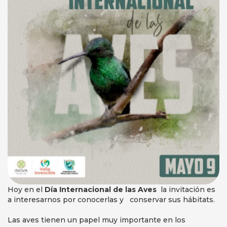
Hoy en el
Día Internacional de las Aves
la invitación es
a interesarnos por conocerlas y conservar sus hábitats.
Las aves tienen un papel muy importante en los