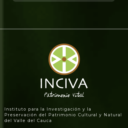
Instituto para la Investigación y la
Preservación del Patrimonio Cultural y Natural
del Valle del Cauca