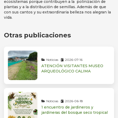
ecosistemas porque contribuyen a la polinización de
plantas y a la distribución de semillas. Además de que
con sus cantos y su extraordinaria belleza nos alegran la
vida.
Otras publicaciones
Noticias
2026-07-16
ATENCIÓN VISITANTES MUSEO
ARQUEOLÓGICO CALIMA
Noticias
2026-06-18
1 encuentro de jardineros y
jardineras del bosque seco tropical