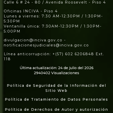
Calle 6 # 24 - 80 / Avenida Roosevelt - Piso 4
Oficinas INCIVA - Piso 4
Lunes a viernes: 7:30 AM-12:30PM / 1:30PM-
5:30PM
Ventanilla única: 7:30AM-12:30PM / 1:30PM-
5:00PM
divulgacion@inciva.gov.co -
notificacionesjudiciales@inciva.gov.co
Línea anticorrupción: +(57) 602 6206848 Ext.
118
Última actualización: 24 de julio del 2026
2940402 Visualizaciones
Política de Seguridad de la Información del
Sitio Web
Política de Tratamiento de Datos Personales
Política de Derechos de Autor y autorización