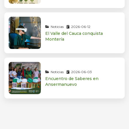
Noticias
2026-06-12
El Valle del Cauca conquista
Montería
Noticias
2026-06-03
Encuentro de Saberes en
Ansermanuevo