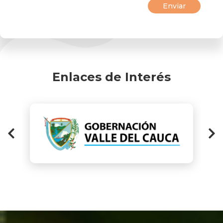
Enlaces de Interés