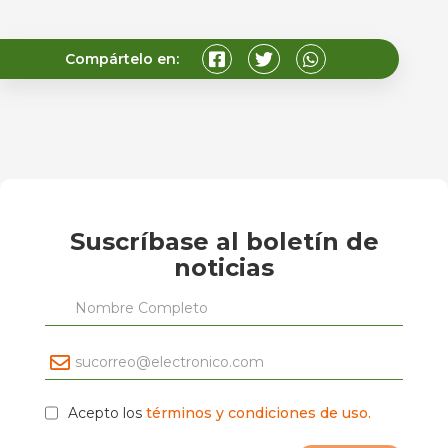
Compártelo en:
Suscríbase al boletín de
noticias
Acepto los
términos y condiciones de uso.