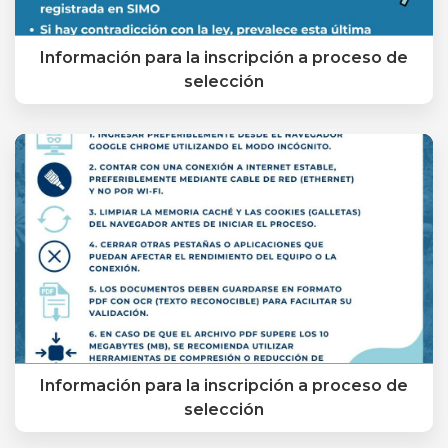
Información para la inscripción a proceso de
selección
Información para la inscripción a proceso de
selección