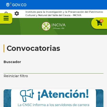
Instituto para la Investigación y la Preservación del Patrimonio
Cultural y Natural del Valle del Cauca - INCIVA
0
Convocatorias
Buscador
Reiniciar filtro