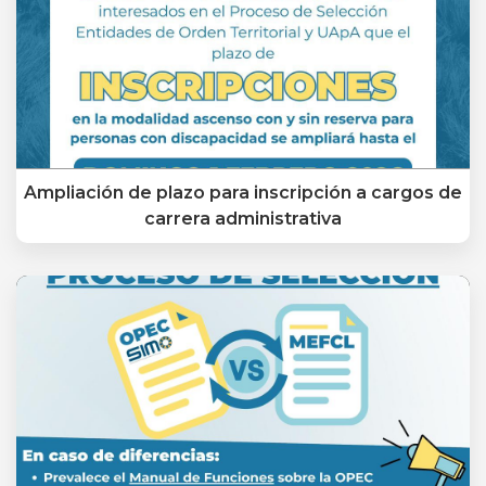
Ampliación de plazo para inscripción a cargos de
carrera administrativa