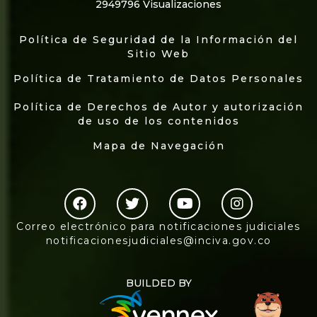
2949796 Visualizaciones
Política de Seguridad de la Información del
Sitio Web
Política de Tratamiento de Datos Personales
Política de Derechos de Autor y autorización
de uso de los contenidos
Mapa de Navegación
Correo electrónico para notificaciones judiciales
notificacionesjudiciales@inciva.gov.co
BUILDED BY