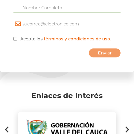
Acepto los
términos y condiciones de uso.
Enlaces de Interés