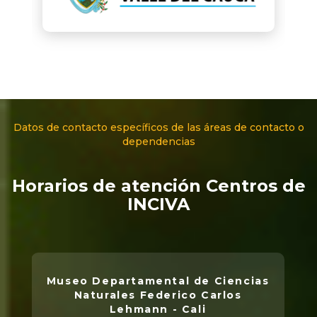
Datos de contacto específicos de las áreas de contacto o
dependencias
Horarios de atención Centros de
INCIVA
Museo Departamental de Ciencias
Naturales Federico Carlos
Lehmann - Cali