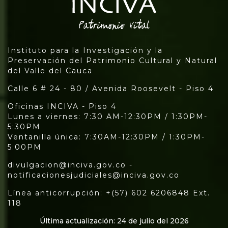
Instituto para la Investigación y la
Preservación del Patrimonio Cultural y Natural
del Valle del Cauca
Calle 6 # 24 - 80 / Avenida Roosevelt - Piso 4
Oficinas INCIVA - Piso 4
Lunes a viernes: 7:30 AM-12:30PM / 1:30PM-
5:30PM
Ventanilla única: 7:30AM-12:30PM / 1:30PM-
5:00PM
divulgacion@inciva.gov.co -
notificacionesjudiciales@inciva.gov.co
Línea anticorrupción: +(57) 602 6206848 Ext.
118
Última actualización: 24 de julio del 2026