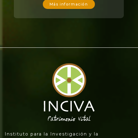
Más información
Instituto para la Investigación y la