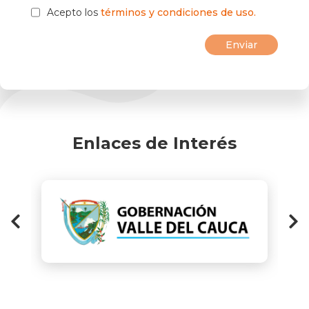
Acepto los
términos y condiciones de uso.
Enlaces de Interés