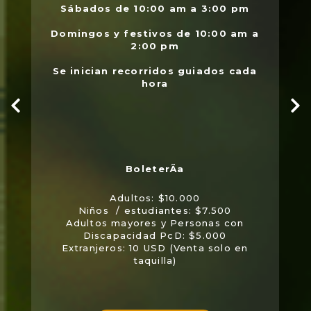
Sábados de 10:00 am a 3:00 pm
Domingos y festivos de 10:00 am a
2:00 pm
Se inician recorridos guiados cada
hora
Adultos: $10.000
Niños / estudiantes: $7.500
Adultos mayores y Personas con
Discapacidad PcD: $5.000
Extranjeros: 10 USD (Venta solo en
taquilla)