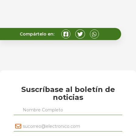
Compártelo en:
Suscríbase al boletín de
noticias