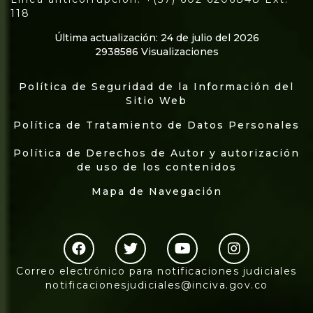
118
Última actualización: 24 de julio del 2026
2938586 Visualizaciones
Política de Seguridad de la Información del
Sitio Web
Política de Tratamiento de Datos Personales
Política de Derechos de Autor y autorización
de uso de los contenidos
Mapa de Navegación
Correo electrónico para notificaciones judiciales
notificacionesjudiciales@inciva.gov.co