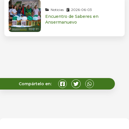
Noticias
2026-06-03
Encuentro de Saberes en
Ansermanuevo
Compártelo en: