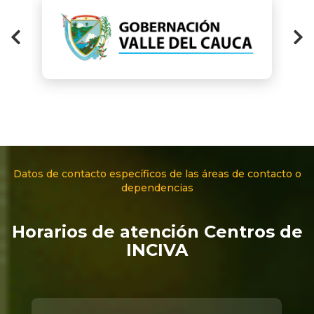
Datos de contacto específicos de las áreas de contacto o
dependencias
Horarios de atención Centros de
INCIVA