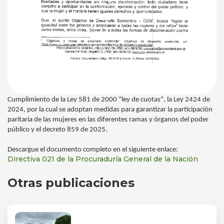
Cumplimiento de la Ley 581 de 2000 "ley de cuotas", la Ley 2424 de
2024, por la cual se adoptan medidas para garantizar la participación
paritaria de las mujeres en las diferentes ramas y órganos del poder
público y el decreto 859 de 2025.
Descargue el documento completo en el siguiente enlace:
Directiva 021 de la Procuraduría General de la Nación
Otras publicaciones