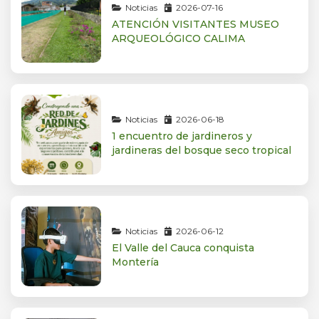
Noticias
2026-07-16
ATENCIÓN VISITANTES MUSEO
ARQUEOLÓGICO CALIMA
Noticias
2026-06-18
1 encuentro de jardineros y
jardineras del bosque seco tropical
Noticias
2026-06-12
El Valle del Cauca conquista
Montería