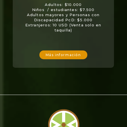
Adultos: $10.000
Niños / estudiantes: $7.500
Adultos mayores y Personas con
Discapacidad PcD: $5.000
Extranjeros: 10 USD (Venta solo en
taquilla)
Más información