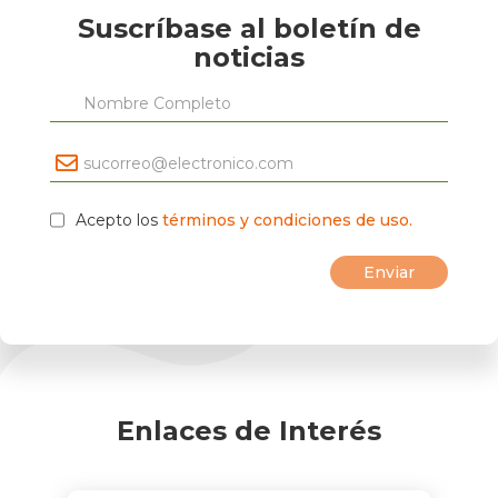
Suscríbase al boletín de
noticias
Acepto los
términos y condiciones de uso.
Enlaces de Interés