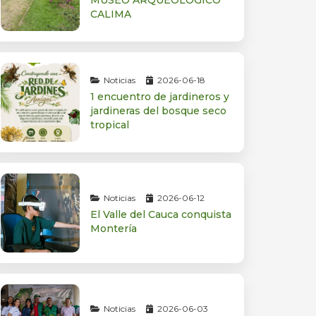
MUSEO ARQUEOLÓGICO
CALIMA
Noticias
2026-06-18
1 encuentro de jardineros y
jardineras del bosque seco
tropical
Noticias
2026-06-12
El Valle del Cauca conquista
Montería
Noticias
2026-06-03