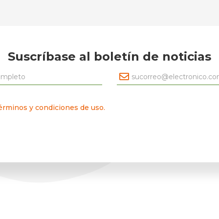
Suscríbase al boletín de noticias
érminos y condiciones de uso.