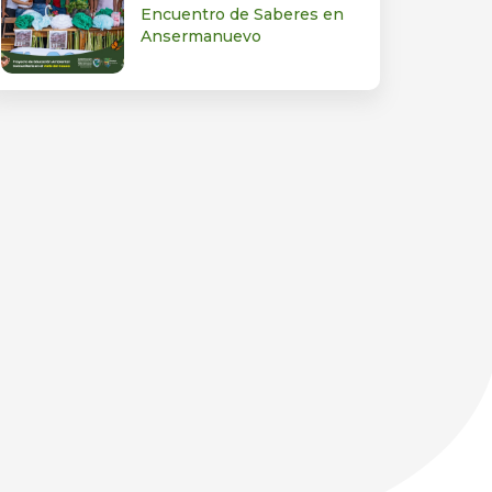
Encuentro de Saberes en
Ansermanuevo