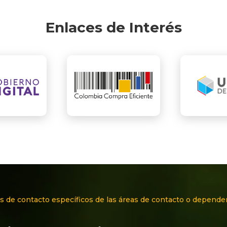
Enlaces de Interés
s de contacto específicos de las áreas de contacto o depende