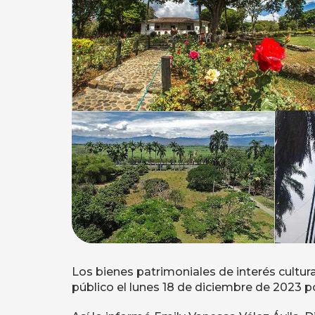
Los bienes patrimoniales de interés cultural
público el lunes 18 de diciembre de 2023 