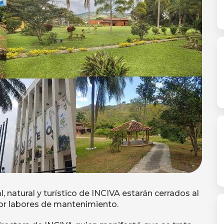
, natural y turístico de INCIVA estarán cerrados al
por labores de mantenimiento.