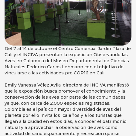
Del 7 al 14 de octubre el Centro Comercial Jardín Plaza de
Cali y el INCIVA presentan la exposición Observando las
Aves en Colombia del Museo Departamental de Ciencias
Naturales Federico Carlos Lehmann con el objetivo de
vincularse a las actividades pre COP16 en Cali.
Emily Vanessa Vélez Avila, directora de INCIVA manifestó
que la exposición busca promover el conocimiento y la
conservación de las aves por parte de las comunidades,
ya que, con cerca de 2.000 especies registradas,
Colombia es el país con mayor diversidad de aves del
planeta por ello invita los caleños y a los turistas que
llegan a la ciudad en estos días, a conocer el patrimonio
natural y a aprovechar la observación de aves como
actividad de sano esparcimiento y recreación que se