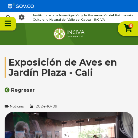
Instituto para la Investigación y la Preservación del Patrimonio
Cultural y Natural del Valle del Cauca - INCIVA
0
Exposición de Aves en
Jardín Plaza - Cali
Regresar
Noticias
2024-10-09