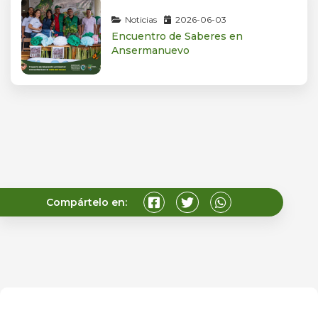
Noticias
2026-06-03
Encuentro de Saberes en
Ansermanuevo
Compártelo en: