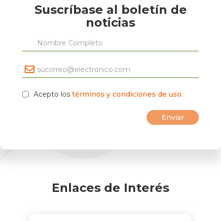
Suscríbase al boletín de
noticias
Acepto los
términos y condiciones de uso.
Enlaces de Interés