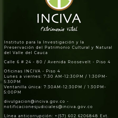
Instituto para la Investigación y la
Preservación del Patrimonio Cultural y Natural
del Valle del Cauca
Calle 6 # 24 - 80 / Avenida Roosevelt - Piso 4
Oficinas INCIVA - Piso 4
Lunes a viernes: 7:30 AM-12:30PM / 1:30PM-
5:30PM
Ventanilla única: 7:30AM-12:30PM / 1:30PM-
5:00PM
divulgacion@inciva.gov.co -
notificacionesjudiciales@inciva.gov.co
Línea anticorrupción: +(57) 602 6206848 Ext.