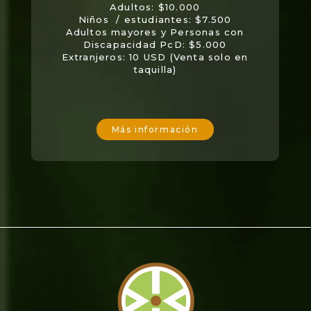
Adultos: $10.000
Niños / estudiantes: $7.500
Adultos mayores y Personas con
Discapacidad PcD: $5.000
Extranjeros: 10 USD (Venta solo en
taquilla)
Más información