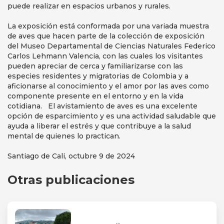
puede realizar en espacios urbanos y rurales.
La exposición está conformada por una variada muestra
de aves que hacen parte de la colección de exposición
del Museo Departamental de Ciencias Naturales Federico
Carlos Lehmann Valencia, con las cuales los visitantes
pueden apreciar de cerca y familiarizarse con las
especies residentes y migratorias de Colombia y a
aficionarse al conocimiento y el amor por las aves como
componente presente en el entorno y en la vida
cotidiana. El avistamiento de aves es una excelente
opción de esparcimiento y es una actividad saludable que
ayuda a liberar el estrés y que contribuye a la salud
mental de quienes lo practican.
Santiago de Cali, octubre 9 de 2024
Otras publicaciones