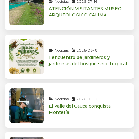
Noticias
2026-07-16
ATENCIÓN VISITANTES MUSEO
ARQUEOLÓGICO CALIMA
Noticias
2026-06-18
1 encuentro de jardineros y
jardineras del bosque seco tropical
Noticias
2026-06-12
El Valle del Cauca conquista
Montería