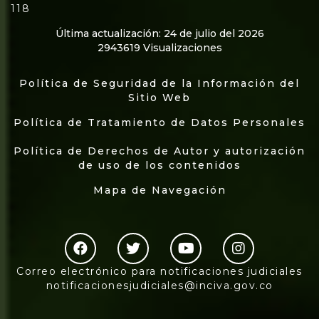
118
Última actualización: 24 de julio del 2026
2943619 Visualizaciones
Política de Seguridad de la Información del
Sitio Web
Política de Tratamiento de Datos Personales
Política de Derechos de Autor y autorización
de uso de los contenidos
Mapa de Navegación
Correo electrónico para notificaciones judiciales
notificacionesjudiciales@inciva.gov.co