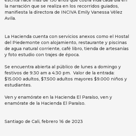
la narración que se realiza en los recorridos guiados,
manifiesta la directora de INCIVA Emily Vanessa Vélez
Avila.
La Hacienda cuenta con servicios anexos como el Hostal
del Piedemonte con alojamiento, restaurante y piscinas
de agua natural corriente, café libro, tienda de artesanías
y foto estudio con trajes de época.
Se encuentra abierta al público de lunes a domingo y
festivos de 9:30 am a 4:30 pm. Valor de la entrada:
$15.000 adultos, $7.500 adultos mayores $9.000 niños y
estudiantes.
Ven y enamórate en la Hacienda El Paraíso, ven y
enamórate de la Hacienda El Paraíso.
Santiago de Cali, febrero 16 de 2023