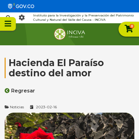
Instituto para la Investigación y la Preservación del Patrimonio
Cultural y Natural del Valle del Cauca - INCIVA
0
Hacienda El Paraíso
destino del amor
Regresar
Noticias
2023-02-16