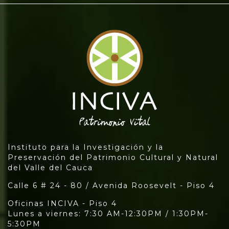
Instituto para la Investigación y la
Preservación del Patrimonio Cultural y Natural
del Valle del Cauca
Calle 6 # 24 - 80 / Avenida Roosevelt - Piso 4
Oficinas INCIVA - Piso 4
Lunes a viernes: 7:30 AM-12:30PM / 1:30PM-
5:30PM