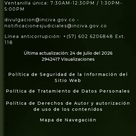
Ventanilla única: 7:30AM-12:30PM / 1:30PM-
5:00PM
divulgacion@inciva.gov.co -
notificacionesjudiciales@inciva.gov.co
Línea anticorrupción: +(57) 602 6206848 Ext.
118
Última actualización: 24 de julio del 2026
2942417 Visualizaciones
Política de Seguridad de la Información del
Sitio Web
Política de Tratamiento de Datos Personales
Política de Derechos de Autor y autorización
de uso de los contenidos
Mapa de Navegación