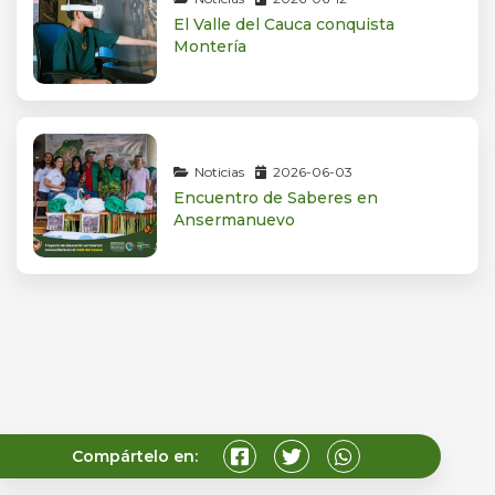
El Valle del Cauca conquista
Montería
Noticias
2026-06-03
Encuentro de Saberes en
Ansermanuevo
Compártelo en: