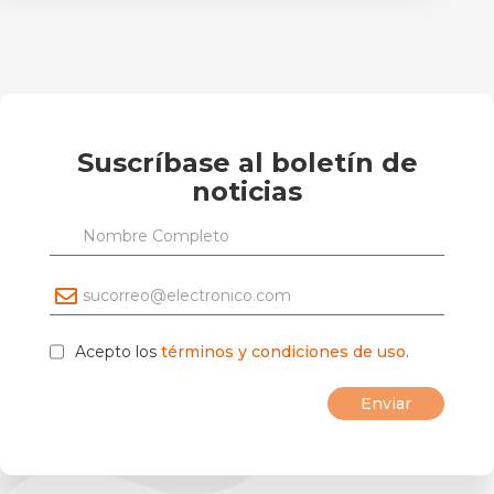
Suscríbase al boletín de
noticias
Acepto los
términos y condiciones de uso.