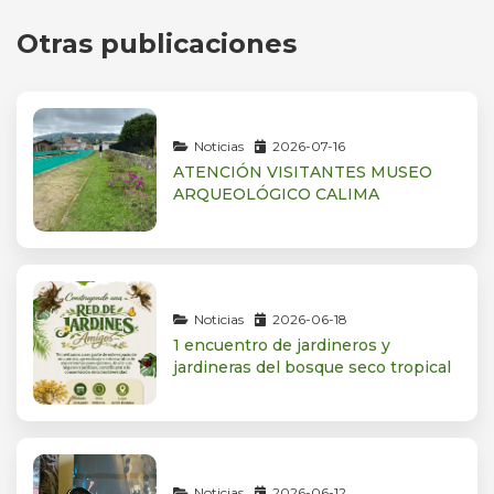
Otras publicaciones
Noticias
2026-07-16
ATENCIÓN VISITANTES MUSEO
ARQUEOLÓGICO CALIMA
Noticias
2026-06-18
1 encuentro de jardineros y
jardineras del bosque seco tropical
Noticias
2026-06-12