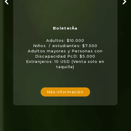
Adultos: $10.000
Niños / estudiantes: $7.500
Adultos mayores y Personas con
Discapacidad PcD: $5.000
Extranjeros: 10 USD (Venta solo en
taquilla)
Más información