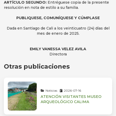
ARTÍCULO SEGUNDO:
Entréguese copia de la presente
resolución en nota de estilo a su familia.
PUBLIQUESE, COMUNÍQUESE Y CÚMPLASE
Dada en Santiago de Cali a los veinticuatro (24) días del
mes de enero de 2025.
EMILY VANESSA VELEZ AVILA
Directora
Otras publicaciones
Noticias
2026-07-16
ATENCIÓN VISITANTES MUSEO
ARQUEOLÓGICO CALIMA