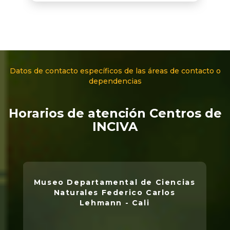
Datos de contacto específicos de las áreas de contacto o
dependencias
Horarios de atención Centros de
INCIVA
Museo Departamental de Ciencias
Naturales Federico Carlos
Lehmann - Cali