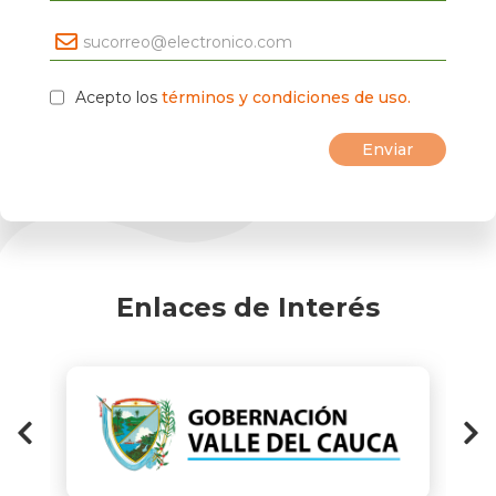
Acepto los
términos y condiciones de uso.
Enlaces de Interés