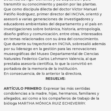
transmitir su conocimiento y pasión por las plantas.
Que como discípula dilecta del doctor Víctor Manuel
Patiño Rodríguez, primer director del INCIVA, orientó y
asesoró a varias generaciones de investigadores y
educadores ambientales del departamento y el país en
investigaciones sobre botánica, historia, antropología,
diseño gráfico y comunicación, entre otras, interesados
en temas relacionados con su área del conocimiento.
Que durante su trayectoria en INCIVA, sobresalió además
por su liderazgo en la gestión para las renovaciones
museográficas del Museo Departamental de Ciencias
Naturales Federico Carlos Lehmann Valencia, al que
prestaba asesoría científica, lo que la convirtió en
portadora de la memoria de la institución.
En consecuencia, de lo anterior la directora,
RESUELVE:
ARTÍCULO PRIMERO
: Expresar las más sentidas
condolencias a la madre, hijas, hermanos, familiares y
allegados, así como a los compañeros de trabajo de la
bióloga MARTHA MÓNICA RUIZ ECHEVERRY.