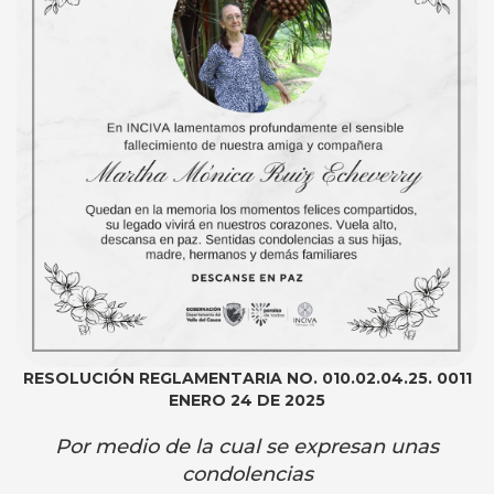
RESOLUCIÓN REGLAMENTARIA NO. 010.02.04.25. 0011
ENERO 24 DE 2025
Por medio de la cual se expresan unas
condolencias