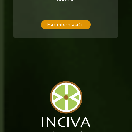
Más información