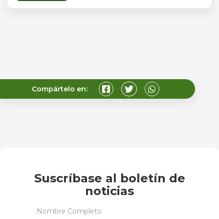
Compártelo en:
Suscríbase al boletín de
noticias