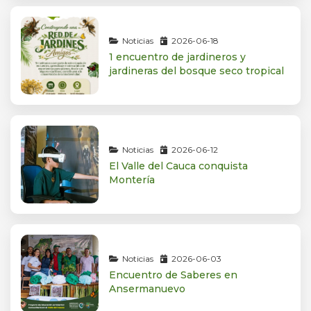
Noticias
2026-06-18
1 encuentro de jardineros y
jardineras del bosque seco tropical
Noticias
2026-06-12
El Valle del Cauca conquista
Montería
Noticias
2026-06-03
Encuentro de Saberes en
Ansermanuevo