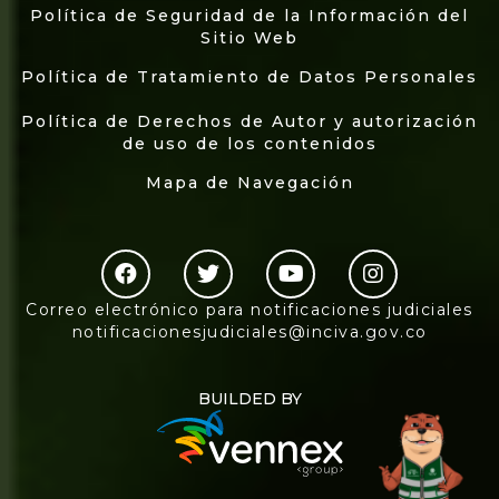
Política de Seguridad de la Información del
Sitio Web
Política de Tratamiento de Datos Personales
Política de Derechos de Autor y autorización
de uso de los contenidos
Mapa de Navegación
Correo electrónico para notificaciones judiciales
notificacionesjudiciales@inciva.gov.co
BUILDED BY