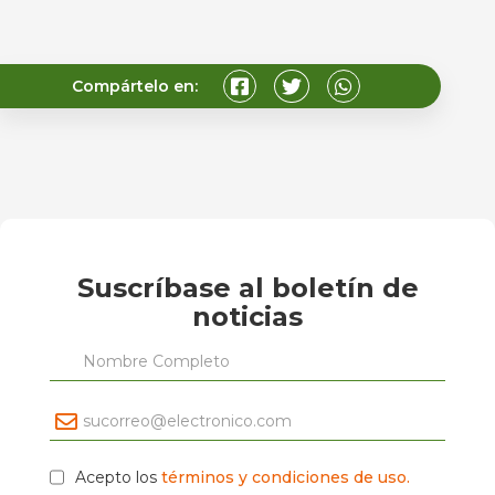
Compártelo en:
Suscríbase al boletín de
noticias
Acepto los
términos y condiciones de uso.