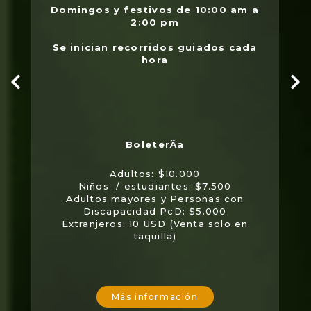
Domingos y festivos de 10:00 am a
2:00 pm
Se inician recorridos guiados cada
hora
Adultos: $10.000
Niños / estudiantes: $7.500
Adultos mayores y Personas con
Discapacidad PcD: $5.000
Extranjeros: 10 USD (Venta solo en
taquilla)
Más información