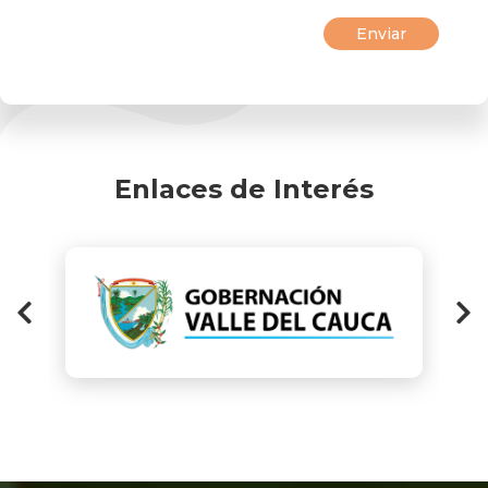
Enlaces de Interés