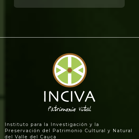
Instituto para la Investigación y la
Preservación del Patrimonio Cultural y Natural
del Valle del Cauca