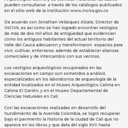
pueden consultarse a través de los catálogos publicados
en el sitio web de la institución www.inciva.gov.co
De acuerdo con Jonathan Velásquez Alzate, Director de
INCIVA, es así como se han logrado encontrar vestigios
de más de dos mil años de antigüedad que evidencian
como los antiguos habitantes del actual territorio del
Valle del Cauca adecuaron y transformaron espacios para
vivir, cultivar, enterrarse, además de establecer alianzas
comerciales y de intercambio con sus vecinos.
Los vestigios arqueológicos recuperados en las
excavaciones en campo son sometidos a análisis
especializados en los laboratorios de arqueología de la
entidad localizados en el Museo Arqueológico Calima en
Calima El Darién, y en el Museo Departamental de
Ciencias Naturales en Cali.
Con las excavaciones realizadas en desarrollo del
hundimiento de la Avenida Colombia, se logró recuperar
bajo el pavimento la historia de la ciudad de Cali que no
aparece en los libros y que data del siglo XVII hasta