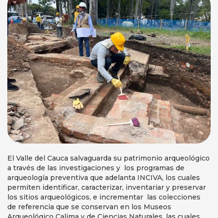
El Valle del Cauca salvaguarda su patrimonio arqueológico
a través de las investigaciones y los programas de
arqueología preventiva que adelanta INCIVA, los cuales
permiten identificar, caracterizar, inventariar y preservar
los sitios arqueológicos, e incrementar las colecciones
de referencia que se conservan en los Museos
Arqueológico Calima y de Ciencias Naturales, las cuales