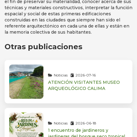
el fin de preservar su materialidad, conocer acerca de sus
técnicas y materiales constructivos, interpretar la función
espacial y social de estas primeras edificaciones
construidas en las ciudades que siempre han sido el
referente arquitectónico en cada una de ellas y están en
la memoria colectiva de sus habitantes.
Otras publicaciones
Noticias
2026-07-16
ATENCIÓN VISITANTES MUSEO
ARQUEOLÓGICO CALIMA
Noticias
2026-06-18
1 encuentro de jardineros y
jardineras del bosque seco tropical