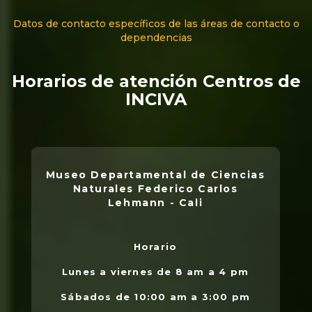
Datos de contacto específicos de las áreas de contacto o
dependencias
Horarios de atención Centros de
INCIVA
Museo Departamental de Ciencias
Naturales Federico Carlos
Lehmann - Cali
Horario
L
.
Lunes a viernes de 8 am a 4 pm
l
Sábados de 10:00 am a 3:00 pm