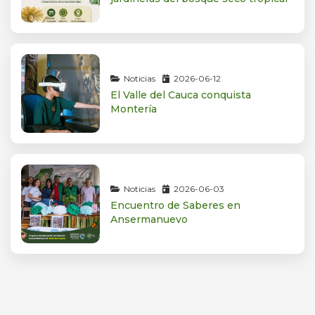
Noticias
2026-06-12
El Valle del Cauca conquista
Montería
Noticias
2026-06-03
Encuentro de Saberes en
Ansermanuevo