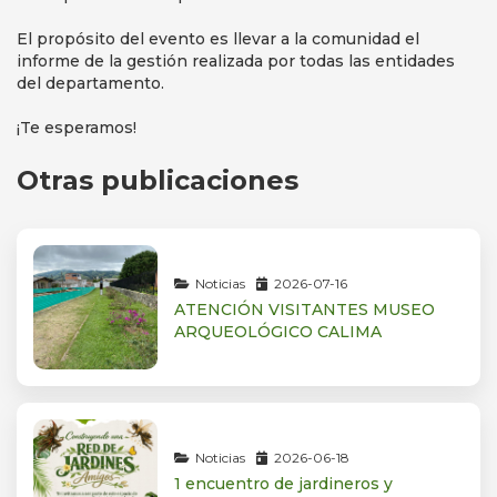
El propósito del evento es llevar a la comunidad el
informe de la gestión realizada por todas las entidades
del departamento.
¡Te esperamos!
Otras publicaciones
Noticias
2026-07-16
ATENCIÓN VISITANTES MUSEO
ARQUEOLÓGICO CALIMA
Noticias
2026-06-18
1 encuentro de jardineros y