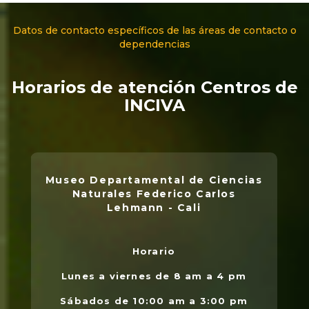
Datos de contacto específicos de las áreas de contacto o
dependencias
Horarios de atención Centros de
INCIVA
Museo Departamental de Ciencias
Naturales Federico Carlos
Lehmann - Cali
Horario
L
.
Lunes a viernes de 8 am a 4 pm
l
Sábados de 10:00 am a 3:00 pm