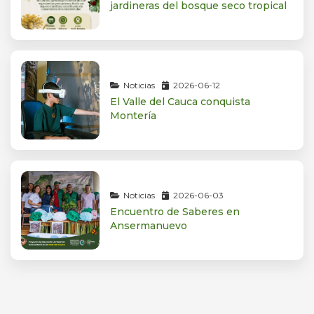
jardineras del bosque seco tropical
Noticias
2026-06-12
El Valle del Cauca conquista
Montería
Noticias
2026-06-03
Encuentro de Saberes en
Ansermanuevo