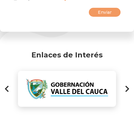
Enlaces de Interés