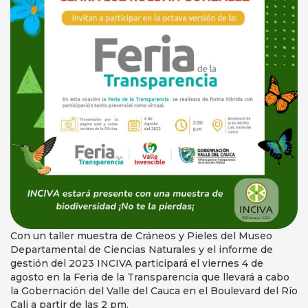
Con un taller muestra de Cráneos y Pieles del Museo
Departamental de Ciencias Naturales y el informe de
gestión del 2023 INCIVA participará el viernes 4 de
agosto en la Feria de la Transparencia que llevará a cabo
la Gobernación del Valle del Cauca en el Boulevard del Río
Cali a partir de las 2 pm.