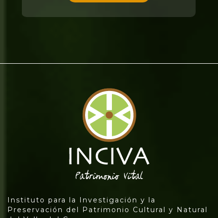
Instituto para la Investigación y la
Preservación del Patrimonio Cultural y Natural