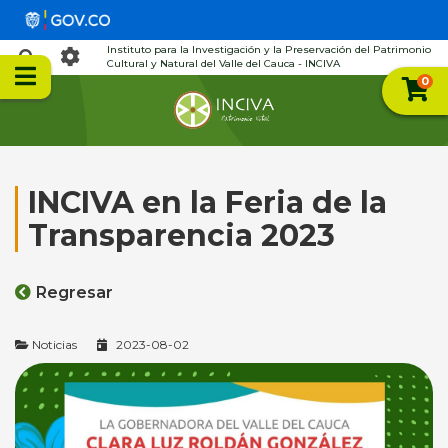
Instituto para la Investigación y la Preservación del Patrimonio
Cultural y Natural del Valle del Cauca - INCIVA
0
INCIVA en la Feria de la
Transparencia 2023
Regresar
Noticias
2023-08-02