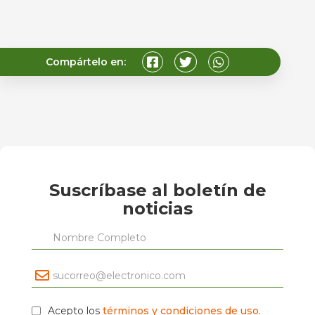
Compártelo en:
Suscríbase al boletín de
noticias
Acepto los
términos y condiciones de uso.