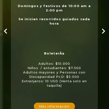
Domingos y festivos de 10:00 am a
2:00 pm
Se inician recorridos guiados cada
hora
Adultos: $10.000
Niños / estudiantes: $7.500
Adultos mayores y Personas con
Discapacidad PcD: $5.000
Extranjeros: 10 USD (Venta solo en
taquilla)
Más información