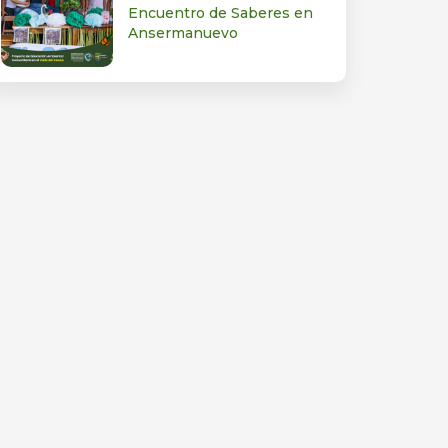
Encuentro de Saberes en
Ansermanuevo