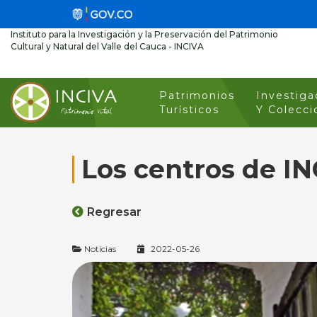
Instituto para la Investigación y la Preservación del Patrimonio
Cultural y Natural del Valle del Cauca - INCIVA
Patrimonios
Investiga
Turísticos
Y Colecci
Los centros de IN
Regresar
Noticias
2022-05-26