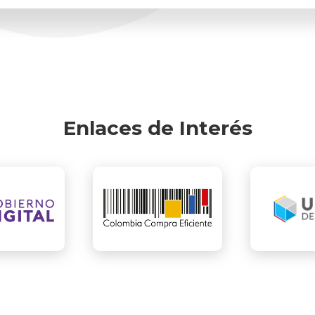
Enlaces de Interés