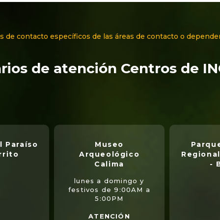
s de contacto específicos de las áreas de contacto o depende
rios de atención Centros de I
l Paraíso
Museo
Parque
rrito
Arqueológico
Regional
Calima
- 
lunes a domingo y
festivos de 9:00AM a
5:00PM
ATENCIÓN