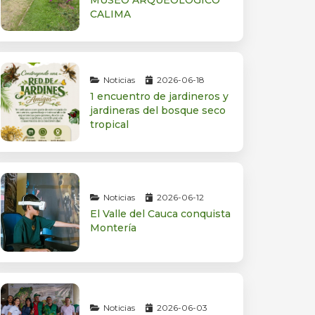
MUSEO ARQUEOLÓGICO
CALIMA
Noticias
2026-06-18
1 encuentro de jardineros y
jardineras del bosque seco
tropical
Noticias
2026-06-12
El Valle del Cauca conquista
Montería
Noticias
2026-06-03