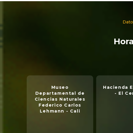
Dato
Hora
Museo
Hacienda E
Departamental de
- El Ce
Ciencias Naturales
Federico Carlos
Lehmann - Cali