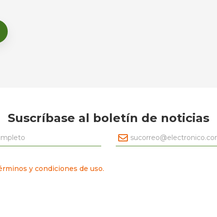
Suscríbase al boletín de noticias
érminos y condiciones de uso.