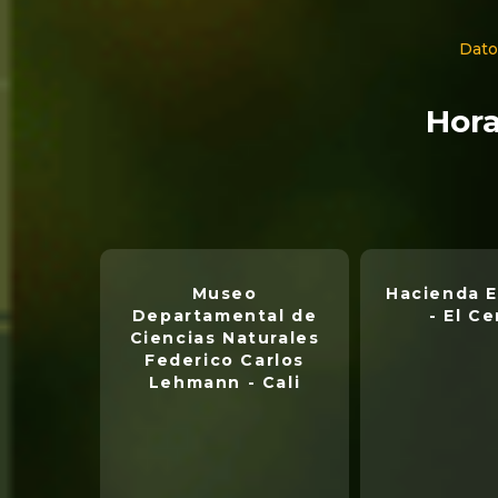
Dato
Hora
Museo
Hacienda E
Departamental de
- El Ce
Ciencias Naturales
Federico Carlos
Lehmann - Cali