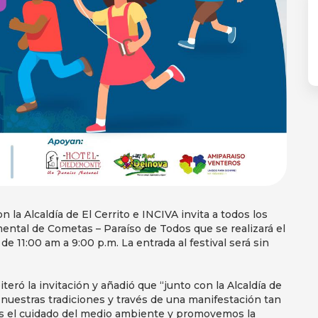
 la Alcaldía de El Cerrito e INCIVA invita a todos los
mental de Cometas – Paraíso de Todos que se realizará el
e 11:00 am a 9:00 p.m. La entrada al festival será sin
teró la invitación y añadió que “junto con la Alcaldía de
 nuestras tradiciones y través de una manifestación tan
s el cuidado del medio ambiente y promovemos la