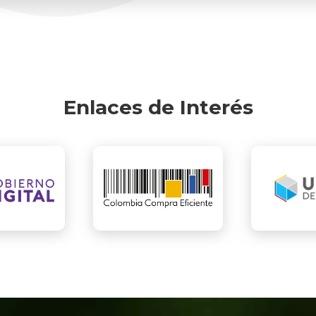
Enlaces de Interés