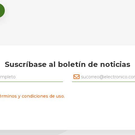
Suscríbase al boletín de noticias
érminos y condiciones de uso.