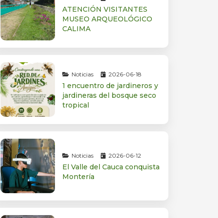
ATENCIÓN VISITANTES
MUSEO ARQUEOLÓGICO
CALIMA
Noticias
2026-06-18
1 encuentro de jardineros y
jardineras del bosque seco
tropical
Noticias
2026-06-12
El Valle del Cauca conquista
Montería