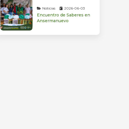
Noticias
2026-06-03
Encuentro de Saberes en
Ansermanuevo