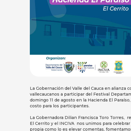
La Gobernación del Valle del Cauca en alianza con
vallecaucanos a participar del Festival Departa
domingo 11 de agosto en la Hacienda El Paraíso, d
costo para los participantes.
La Gobernadora Dilian Francisca Toro Torres, rei
El Cerrito y el INCIVA nos unimos para celebrar
propia como lo es elevar comentas, fomentamo