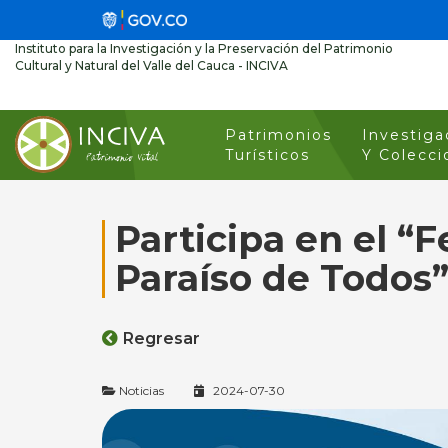
Instituto para la Investigación y la Preservación del Patrimonio
Cultural y Natural del Valle del Cauca - INCIVA
Patrimonios
Investiga
Turísticos
Y Colecci
Participa en el “
Paraíso de Todos
Regresar
Noticias
2024-07-30