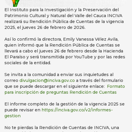
El Instituto para la Investigación y la Preservación del
Patrimonio Cultural y Natural del Valle del Cauca INCIVA
realizará su Rendición Pública de Cuentas de la vigencia
2025, el jueves 26 de febrero de 2026.
Así lo confirmó la directora, Emily Vanessa Vélez Avila,
quien informó que la Rendición Pública de Cuentas se
llevará a cabo el jueves 26 de febrero desde la Hacienda
El Paraíso y será transmitida por YouTube y por las redes
sociales de la entidad.
Se invita a la comunidad a enviar sus inquietudes al
correo
divulgacion@inciva.gov.co
a través del formulario
que se puede descargar en el siguiente enlace:
Formato
para inscripción de preguntas Rendición de Cuentas
El informe completo de la gestión de la vigencia 2025 se
puede revisar en
https://inciva.gov.co/v2/informes-
gestion
No te pierdas la Rendición de Cuentas de INCIVA, una