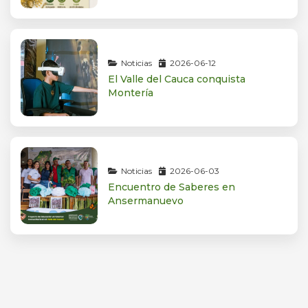
Noticias
2026-06-12
El Valle del Cauca conquista
Montería
Noticias
2026-06-03
Encuentro de Saberes en
Ansermanuevo