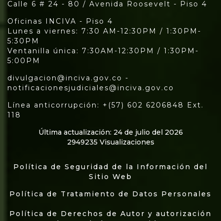
Calle 6 # 24 - 80 / Avenida Roosevelt - Piso 4
Oficinas INCIVA - Piso 4
Lunes a viernes: 7:30 AM-12:30PM / 1:30PM-
5:30PM
Ventanilla única: 7:30AM-12:30PM / 1:30PM-
5:00PM
divulgacion@inciva.gov.co -
notificacionesjudiciales@inciva.gov.co
Línea anticorrupción: +(57) 602 6206848 Ext.
118
Última actualización: 24 de julio del 2026
2949235 Visualizaciones
Política de Seguridad de la Información del
Sitio Web
Política de Tratamiento de Datos Personales
Política de Derechos de Autor y autorización