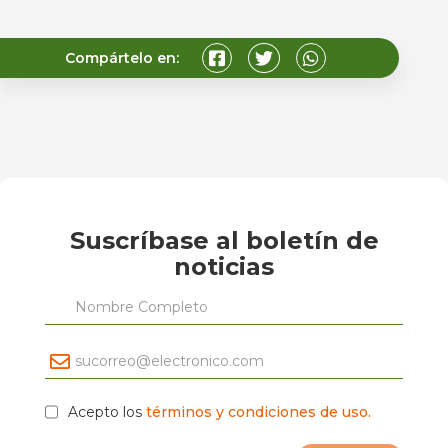
Compártelo en:
Suscríbase al boletín de
noticias
Acepto los
términos y condiciones de uso.