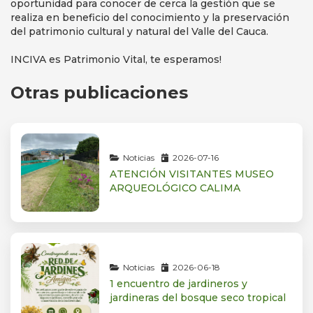
oportunidad para conocer de cerca la gestión que se
realiza en beneficio del conocimiento y la preservación
del patrimonio cultural y natural del Valle del Cauca.
INCIVA es Patrimonio Vital, te esperamos!
Otras publicaciones
Noticias
2026-07-16
ATENCIÓN VISITANTES MUSEO
ARQUEOLÓGICO CALIMA
Noticias
2026-06-18
1 encuentro de jardineros y
jardineras del bosque seco tropical