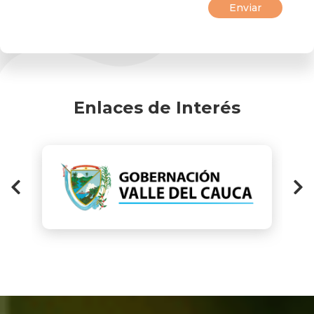
Enlaces de Interés