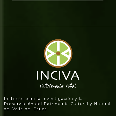
Instituto para la Investigación y la
Preservación del Patrimonio Cultural y Natural
del Valle del Cauca