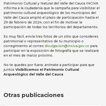
Patrimonio Cultural y Natural del Valle del Cauca INCIVA
informa a la ciudadanía que la campaña para visibilizar el
patrimonio cultural arqueológico de los municipios del
Valle del Cauca amplió el plazo de participación hasta el
29 de febrero de 2024, con el fin de motivar la
participación de todas los territorios del departamento.
Es muy fácil, envía tres fotos de un sitio que consideres
patrimonial o representativo de tu municipio o
corregimiento al correo
divulgacion@inciva.gov.co
para
participar en la exposición de fotografía que se realizará
en el mes de marzo próximo.
No te quedes por fuera, anímate a participar para que
juntos
Visibilicemos el Patrimonio Cultural
Arqueológico del Valle del Cauca
Otras publicaciones