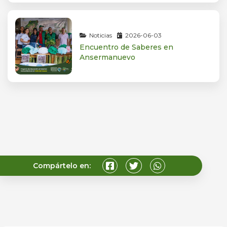
Noticias
2026-06-03
Encuentro de Saberes en
Ansermanuevo
Compártelo en: