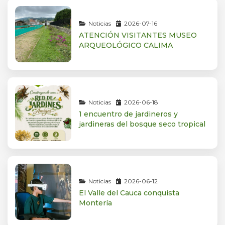
Noticias
2026-07-16
ATENCIÓN VISITANTES MUSEO
ARQUEOLÓGICO CALIMA
Noticias
2026-06-18
1 encuentro de jardineros y
jardineras del bosque seco tropical
Noticias
2026-06-12
El Valle del Cauca conquista
Montería