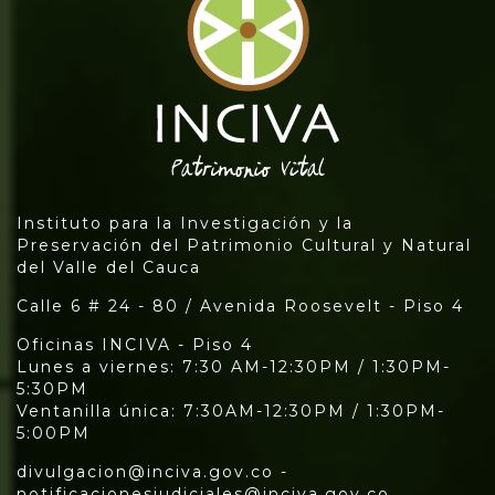
Instituto para la Investigación y la
Preservación del Patrimonio Cultural y Natural
del Valle del Cauca
Calle 6 # 24 - 80 / Avenida Roosevelt - Piso 4
Oficinas INCIVA - Piso 4
Lunes a viernes: 7:30 AM-12:30PM / 1:30PM-
5:30PM
Ventanilla única: 7:30AM-12:30PM / 1:30PM-
5:00PM
divulgacion@inciva.gov.co -
notificacionesjudiciales@inciva.gov.co