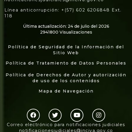
Línea anticorrupción: +(57) 602 6206848 Ext.
118
Última actualización: 24 de julio del 2026
2941800 Visualizaciones
Política de Seguridad de la Información del
Sitio Web
Política de Tratamiento de Datos Personales
Política de Derechos de Autor y autorización
de uso de los contenidos
Mapa de Navegación
Correo electrónico para notificaciones judiciales
notificacionesjudiciales@inciva.gov.co