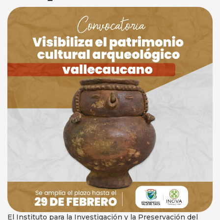
El Instituto para la Investigación y la Preservación del