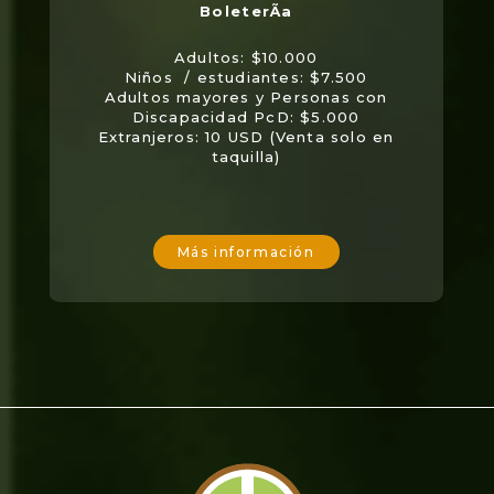
Adultos: $10.000
Niños / estudiantes: $7.500
Adultos mayores y Personas con
Discapacidad PcD: $5.000
Extranjeros: 10 USD (Venta solo en
taquilla)
Más información