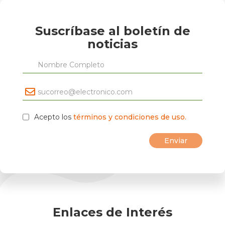
Suscríbase al boletín de
noticias
Acepto los
términos y condiciones de uso.
Enlaces de Interés