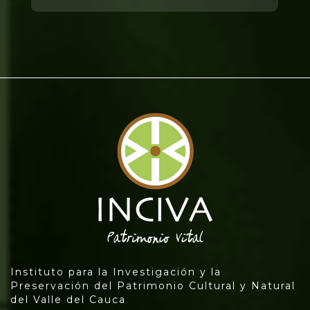
Instituto para la Investigación y la
Preservación del Patrimonio Cultural y Natural
del Valle del Cauca