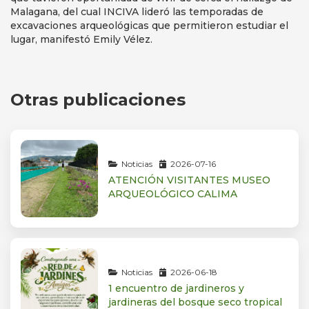
Malagana, del cual INCIVA lideró las temporadas de
excavaciones arqueológicas que permitieron estudiar el
lugar, manifestó Emily Vélez.
Otras publicaciones
Noticias
2026-07-16
ATENCIÓN VISITANTES MUSEO
ARQUEOLÓGICO CALIMA
Noticias
2026-06-18
1 encuentro de jardineros y
jardineras del bosque seco tropical