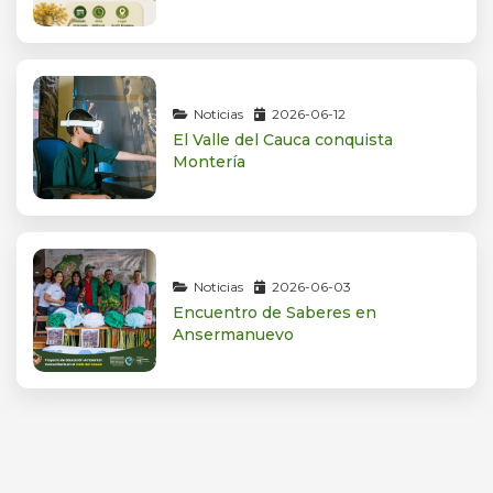
Noticias
2026-06-12
El Valle del Cauca conquista
Montería
Noticias
2026-06-03
Encuentro de Saberes en
Ansermanuevo