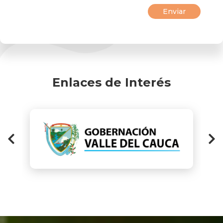
Enlaces de Interés