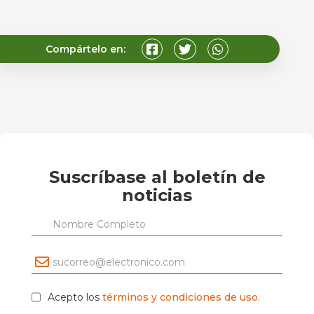
Compártelo en:
Suscríbase al boletín de
noticias
Acepto los
términos y condiciones de uso.