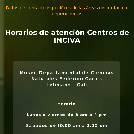
Datos de contacto específicos de las áreas de contacto o
dependencias
Horarios de atención Centros de
INCIVA
Museo Departamental de Ciencias
Naturales Federico Carlos
Lehmann - Cali
Horario
L
.
Lunes a viernes de 8 am a 4 pm
l
Sábados de 10:00 am a 3:00 pm