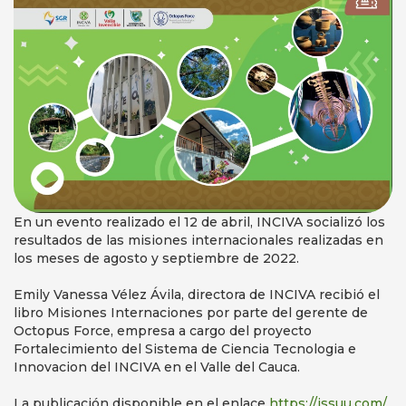
En un evento realizado el 12 de abril, INCIVA socializó los
resultados de las misiones internacionales realizadas en
los meses de agosto y septiembre de 2022.
Emily Vanessa Vélez Ávila, directora de INCIVA recibió el
libro Misiones Internaciones por parte del gerente de
Octopus Force, empresa a cargo del proyecto
Fortalecimiento del Sistema de Ciencia Tecnologia e
Innovacion del INCIVA en el Valle del Cauca.
La publicación disponible en el enlace
https://issuu.com/