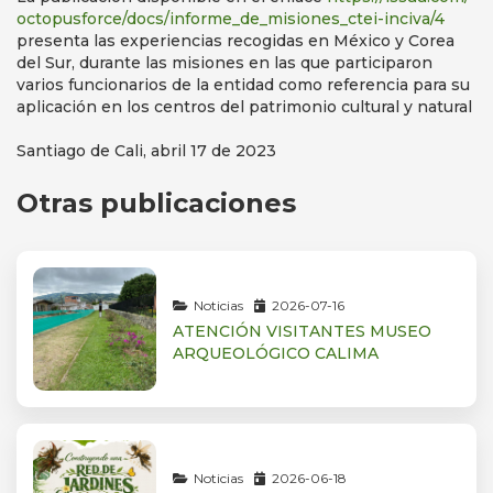
octopusforce/docs/informe_de_
misiones_ctei-inciva/4
presenta las experiencias recogidas en México y Corea
del Sur, durante las misiones en las que participaron
varios funcionarios de la entidad como referencia para su
aplicación en los centros del patrimonio cultural y natural
Santiago de Cali, abril 17 de 2023
Otras publicaciones
Noticias
2026-07-16
ATENCIÓN VISITANTES MUSEO
ARQUEOLÓGICO CALIMA
Noticias
2026-06-18