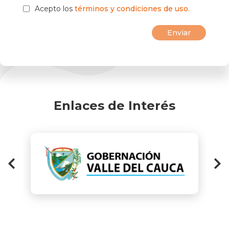
Acepto los
términos y condiciones de uso.
Enlaces de Interés