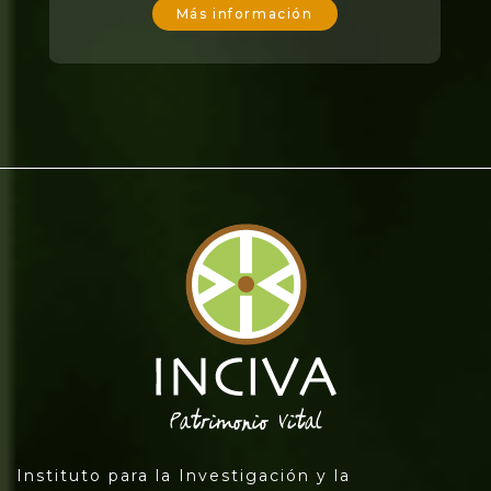
Más información
Instituto para la Investigación y la