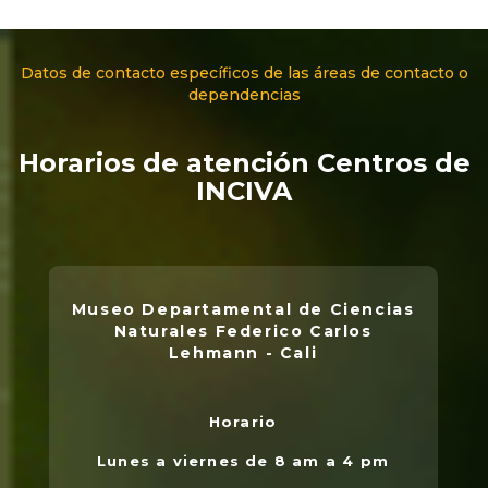
Datos de contacto específicos de las áreas de contacto o
dependencias
Horarios de atención Centros de
INCIVA
Museo Departamental de Ciencias
Naturales Federico Carlos
Lehmann - Cali
Horario
L
.
Lunes a viernes de 8 am a 4 pm
l