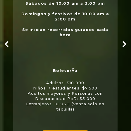
Sábados de 10:00 am a 3:00 pm
Domingos y festivos de 10:00 am a
2:00 pm
Se inician recorridos guiados cada
hora
Adultos: $10.000
Niños / estudiantes: $7.500
Adultos mayores y Personas con
Discapacidad PcD: $5.000
Extranjeros: 10 USD (Venta solo en
taquilla)