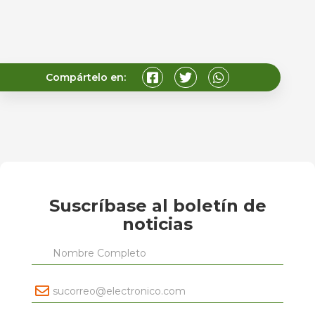
Compártelo en:
Suscríbase al boletín de
noticias