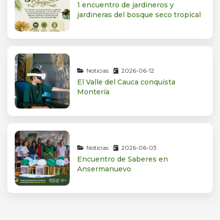
1 encuentro de jardineros y
jardineras del bosque seco tropical
Noticias
2026-06-12
El Valle del Cauca conquista
Montería
Noticias
2026-06-03
Encuentro de Saberes en
Ansermanuevo