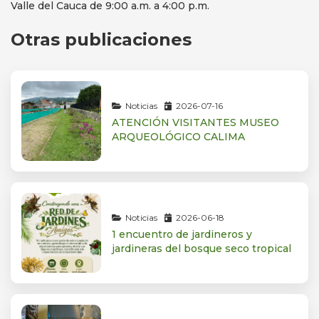
Valle del Cauca de 9:00 a.m. a 4:00 p.m.
Otras publicaciones
Noticias
2026-07-16
ATENCIÓN VISITANTES MUSEO
ARQUEOLÓGICO CALIMA
Noticias
2026-06-18
1 encuentro de jardineros y
jardineras del bosque seco tropical