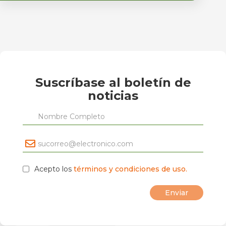
Suscríbase al boletín de
noticias
Acepto los
términos y condiciones de uso.