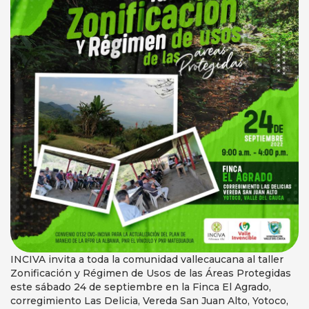
INCIVA invita a toda la comunidad vallecaucana al taller
Zonificación y Régimen de Usos de las Áreas Protegidas
este sábado 24 de septiembre en la Finca El Agrado,
corregimiento Las Delicia, Vereda San Juan Alto, Yotoco,