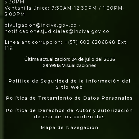
5:30PM
Ventanilla única: 7:30AM-12:30PM / 1:30PM-
5:00PM
divulgacion@inciva.gov.co -
notificacionesjudiciales@inciva.gov.co
Línea anticorrupción: +(57) 602 6206848 Ext.
118
Última actualización: 24 de julio del 2026
2949515 Visualizaciones
Política de Seguridad de la Información del
Sitio Web
Política de Tratamiento de Datos Personales
Política de Derechos de Autor y autorización
de uso de los contenidos
Mapa de Navegación