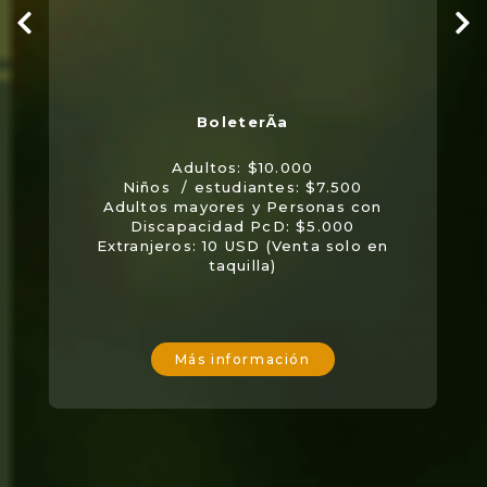
Adultos: $10.000
Niños / estudiantes: $7.500
Adultos mayores y Personas con
Discapacidad PcD: $5.000
Extranjeros: 10 USD (Venta solo en
taquilla)
Más información