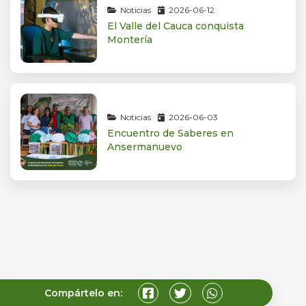
Noticias
2026-06-12
El Valle del Cauca conquista
Montería
Noticias
2026-06-03
Encuentro de Saberes en
Ansermanuevo
Compártelo en: