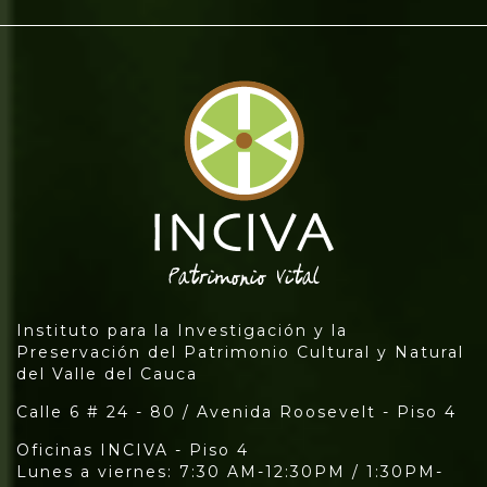
Instituto para la Investigación y la
Preservación del Patrimonio Cultural y Natural
del Valle del Cauca
Calle 6 # 24 - 80 / Avenida Roosevelt - Piso 4
Oficinas INCIVA - Piso 4
Lunes a viernes: 7:30 AM-12:30PM / 1:30PM-