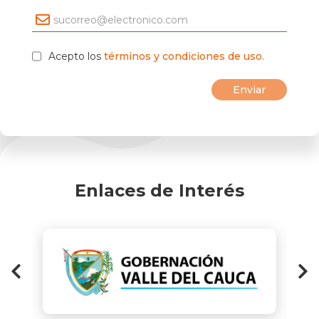
Acepto los
términos y condiciones de uso.
Enlaces de Interés