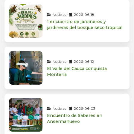
Noticias
2026-06-18
1 encuentro de jardineros y
jardineras del bosque seco tropical
Noticias
2026-06-12
El Valle del Cauca conquista
Montería
Noticias
2026-06-03
Encuentro de Saberes en
Ansermanuevo