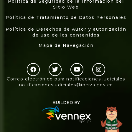
Política de Seguridad de la Información del
Sitio Web
Política de Tratamiento de Datos Personales
Política de Derechos de Autor y autorización
de uso de los contenidos
Mapa de Navegación
Correo electrónico para notificaciones judiciales
notificacionesjudiciales@inciva.gov.co
BUILDED BY