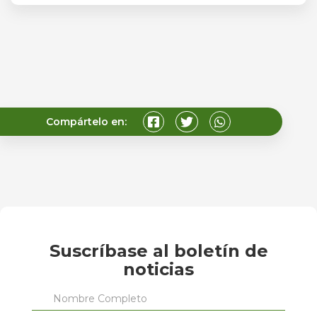
Compártelo en:
Suscríbase al boletín de
noticias