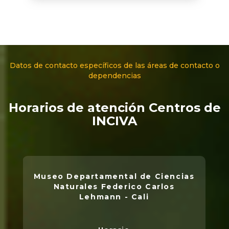
Datos de contacto específicos de las áreas de contacto o
dependencias
Horarios de atención Centros de
INCIVA
Museo Departamental de Ciencias
Naturales Federico Carlos
Lehmann - Cali