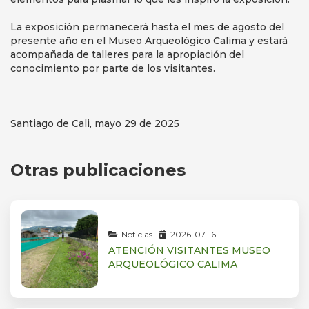
La exposición permanecerá hasta el mes de agosto del
presente año en el Museo Arqueológico Calima y estará
acompañada de talleres para la apropiación del
conocimiento por parte de los visitantes.
Santiago de Cali, mayo 29 de 2025
Otras publicaciones
Noticias
2026-07-16
ATENCIÓN VISITANTES MUSEO
ARQUEOLÓGICO CALIMA