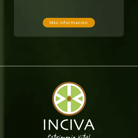
Más información