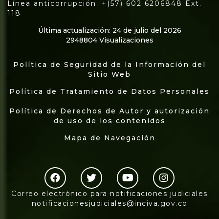
Línea anticorrupción: +(57) 602 6206848 Ext.
118
Última actualización: 24 de julio del 2026
2948804 Visualizaciones
Política de Seguridad de la Información del
Sitio Web
Política de Tratamiento de Datos Personales
Política de Derechos de Autor y autorización
de uso de los contenidos
Mapa de Navegación
Correo electrónico para notificaciones judiciales
notificacionesjudiciales@inciva.gov.co