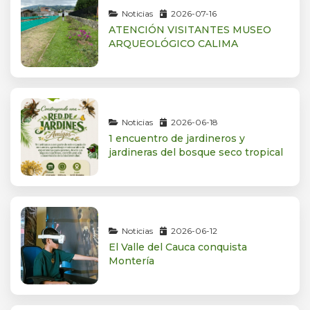
Noticias
2026-07-16
ATENCIÓN VISITANTES MUSEO
ARQUEOLÓGICO CALIMA
Noticias
2026-06-18
1 encuentro de jardineros y
jardineras del bosque seco tropical
Noticias
2026-06-12
El Valle del Cauca conquista
Montería