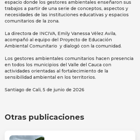
espacio donde los gestores ambientales enseñaron sus
trabajos a partir de una serie de conceptos, aspectos y
necesidades de las instituciones educativas y espacios
comunitarios de la zona.
La directora de INCIVA, Emily Vanessa Vélez Avila,
acompañó al equipo del Proyecto de Educación
Ambiental Comunitario y dialogó con la comunidad.
Los gestores ambientales comunitarios hacen presencia
en todos los municipios del Valle del Cauca con
actividades orientadas al fortalecimiento de la
sensibilidad ambiental en los territorios.
Santiago de Cali, 5 de junio de 2026
Otras publicaciones