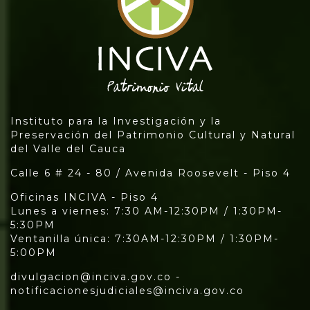
Instituto para la Investigación y la
Preservación del Patrimonio Cultural y Natural
del Valle del Cauca
Calle 6 # 24 - 80 / Avenida Roosevelt - Piso 4
Oficinas INCIVA - Piso 4
Lunes a viernes: 7:30 AM-12:30PM / 1:30PM-
5:30PM
Ventanilla única: 7:30AM-12:30PM / 1:30PM-
5:00PM
divulgacion@inciva.gov.co -
notificacionesjudiciales@inciva.gov.co