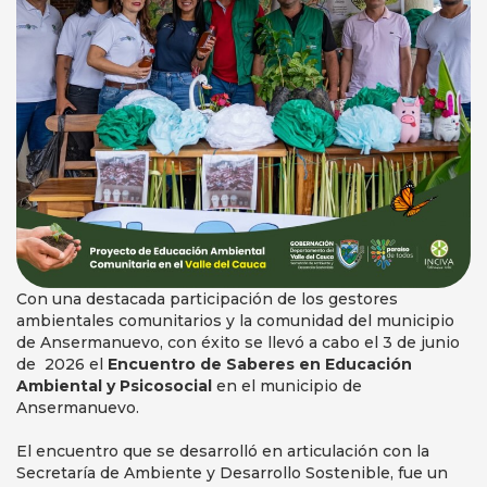
Con una destacada participación de los gestores
ambientales comunitarios y la comunidad del municipio
de Ansermanuevo, con éxito se llevó a cabo el 3 de junio
de 2026 el
Encuentro de Saberes en Educación
Ambiental y Psicosocial
en el municipio de
Ansermanuevo.
El encuentro que se desarrolló en articulación con la
Secretaría de Ambiente y Desarrollo Sostenible, fue un