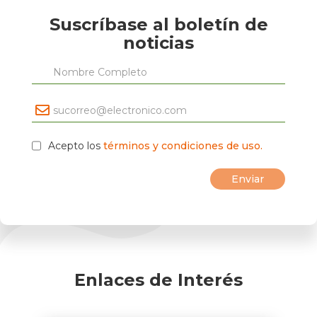
Suscríbase al boletín de
noticias
Acepto los
términos y condiciones de uso.
Enlaces de Interés