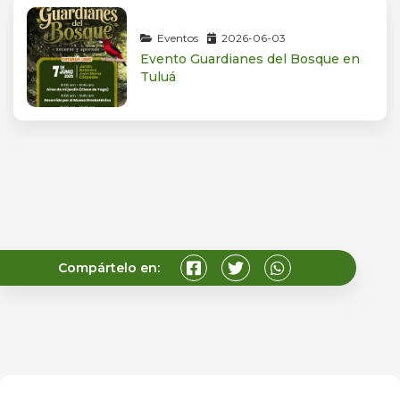
Eventos
2026-06-03
Evento Guardianes del Bosque en
Tuluá
Compártelo en: