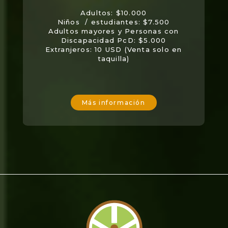
Adultos: $10.000
Niños / estudiantes: $7.500
Adultos mayores y Personas con
Discapacidad PcD: $5.000
Extranjeros: 10 USD (Venta solo en
taquilla)
Más información