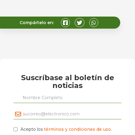
Compártelo en:
Suscríbase al boletín de
noticias
Acepto los
términos y condiciones de uso.