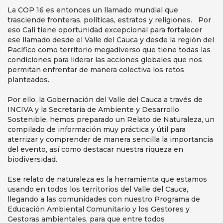
La COP 16 es entonces un llamado mundial que
trasciende fronteras, políticas, estratos y religiones. Por
eso Cali tiene oportunidad excepcional para fortalecer
ese llamado desde el Valle del Cauca y desde la región del
Pacífico como territorio megadiverso que tiene todas las
condiciones para liderar las acciones globales que nos
permitan enfrentar de manera colectiva los retos
planteados.
Por ello, la Gobernación del Valle del Cauca a través de
INCIVA y la Secretaría de Ambiente y Desarrollo
Sostenible, hemos preparado un Relato de Naturaleza, un
compilado de información muy práctica y útil para
aterrizar y comprender de manera sencilla la importancia
del evento, así como destacar nuestra riqueza en
biodiversidad.
Ese relato de naturaleza es la herramienta que estamos
usando en todos los territorios del Valle del Cauca,
llegando a las comunidades con nuestro Programa de
Educación Ambiental Comunitario y los Gestores y
Gestoras ambientales, para que entre todos