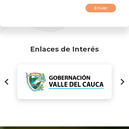
Enlaces de Interés