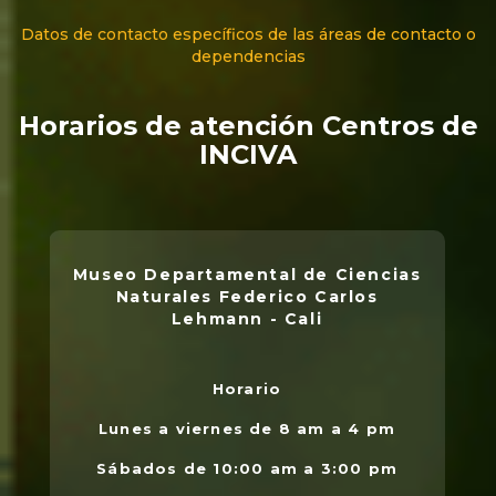
Datos de contacto específicos de las áreas de contacto o
dependencias
Horarios de atención Centros de
INCIVA
Museo Departamental de Ciencias
Naturales Federico Carlos
Lehmann - Cali
Horario
L
.
Lunes a viernes de 8 am a 4 pm
l
Sábados de 10:00 am a 3:00 pm