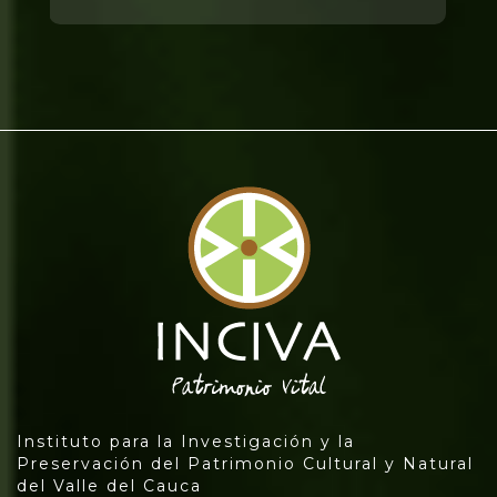
Instituto para la Investigación y la
Preservación del Patrimonio Cultural y Natural
del Valle del Cauca