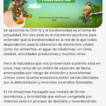
Se aproxima la COP 16 y la biodiversidad es el tema de
actualidad. Por eso este es el momento oportuno para
entender que la biodiversidad es la red de la que todos
dependemos para la obtención de elementos vitales
como los alimentos, el agua, las medicinas, un clima
estable, actividades productivas y muchos otros.
Pero la naturaleza que nos provee este sustento está en
crisis. Hay cerca de un millón de especies de fauna
amenazadas por riesgo de extinción y ecosistemas
únicos como la selva amazónica están siendo afectados
por la deforestación y enormes incendios forestales.
El río Amazonas ha bajado sus niveles de forma
asombrosa, y la Antártida que estuvo congelada por
milenios está en proceso de deshielo y reverdeciendo.