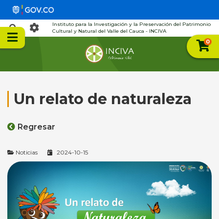
Instituto para la Investigación y la Preservación del Patrimonio
Cultural y Natural del Valle del Cauca - INCIVA
0
Un relato de naturaleza
Regresar
Noticias
2024-10-15