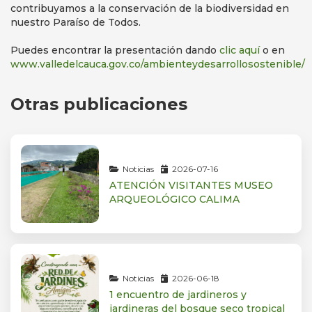
contribuyamos a la conservación de la biodiversidad en
nuestro Paraíso de Todos.
Puedes encontrar la presentación dando
clic aquí
o en
www.valledelcauca.gov.co/ambienteydesarrollosostenible/
Otras publicaciones
Noticias
2026-07-16
ATENCIÓN VISITANTES MUSEO
ARQUEOLÓGICO CALIMA
Noticias
2026-06-18
1 encuentro de jardineros y
jardineras del bosque seco tropical