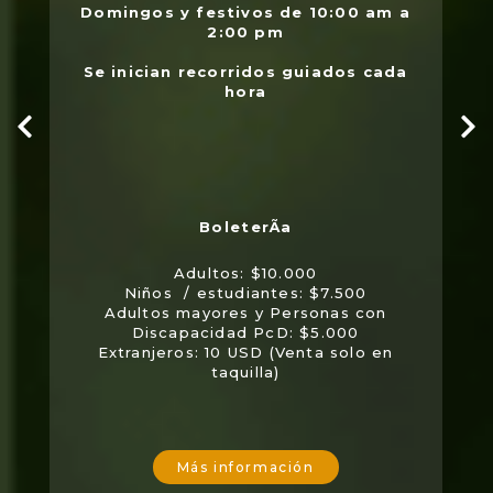
Domingos y festivos de 10:00 am a
2:00 pm
Se inician recorridos guiados cada
hora
Adultos: $10.000
Niños / estudiantes: $7.500
Adultos mayores y Personas con
Discapacidad PcD: $5.000
Extranjeros: 10 USD (Venta solo en
taquilla)
Más información