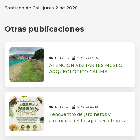
Santiago de Cali, junio 2 de 2026
Otras publicaciones
Noticias
2026-07-16
ATENCIÓN VISITANTES MUSEO
ARQUEOLÓGICO CALIMA
Noticias
2026-06-18
1 encuentro de jardineros y
jardineras del bosque seco tropical