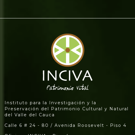
Instituto para la Investigación y la
Preservación del Patrimonio Cultural y Natural
del Valle del Cauca
Calle 6 # 24 - 80 / Avenida Roosevelt - Piso 4