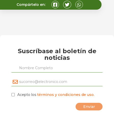
Compártelo en:
Suscríbase al boletín de
noticias
Acepto los
términos y condiciones de uso.