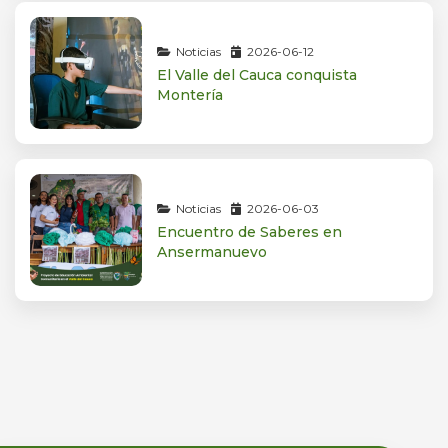
Noticias
2026-06-12
El Valle del Cauca conquista
Montería
Noticias
2026-06-03
Encuentro de Saberes en
Ansermanuevo