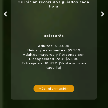
Se inician recorridos guiados cada
hora
Adultos: $10.000
Niños / estudiantes: $7.500
Adultos mayores y Personas con
Discapacidad PcD: $5.000
Extranjeros: 10 USD (Venta solo en
taquilla)
Más información