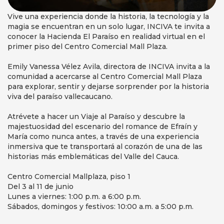
Vive una experiencia donde la historia, la tecnología y la
magia se encuentran en un solo lugar, INCIVA te invita a
conocer la Hacienda El Paraíso en realidad virtual en el
primer piso del Centro Comercial Mall Plaza.
Emily Vanessa Vélez Avila, directora de INCIVA invita a la
comunidad a acercarse al Centro Comercial Mall Plaza
para explorar, sentir y dejarse sorprender por la historia
viva del paraíso vallecaucano.
Atrévete a hacer un Viaje al Paraíso y descubre la
majestuosidad del escenario del romance de Efraín y
María como nunca antes, a través de una experiencia
inmersiva que te transportará al corazón de una de las
historias más emblemáticas del Valle del Cauca.
Centro Comercial Mallplaza, piso 1
Del 3 al 11 de junio
Lunes a viernes: 1:00 p.m. a 6:00 p.m.
Sábados, domingos y festivos: 10:00 a.m. a 5:00 p.m.